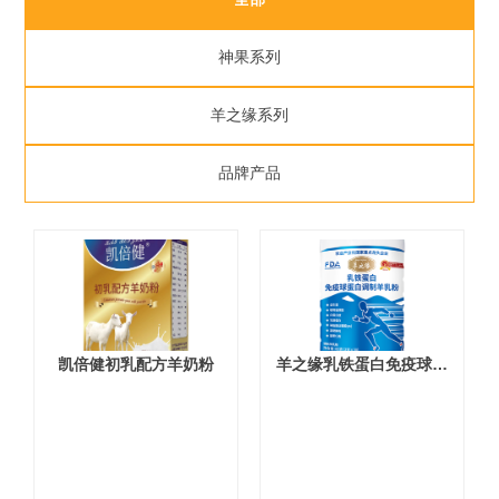
神果系列
羊之缘系列
品牌产品
凯倍健初乳配方羊奶粉
羊之缘乳铁蛋白免疫球蛋
白调制羊乳粉