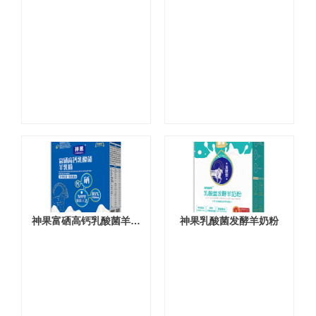
神果富硒高钙乳酸菌羊乳
神果乳酸菌发酵羊奶粉
粉