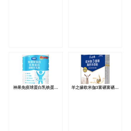
神果免疫球蛋白乳铁蛋白
羊之缘欧米伽3富硒富硒高
调制羊乳粉
钙羊奶粉