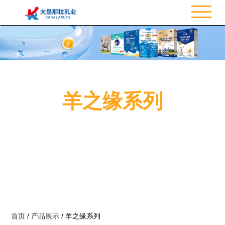
羊之缘系列
首页
/
产品展示
/
羊之缘系列